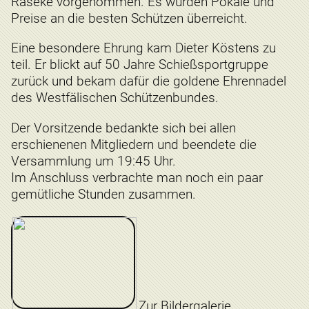
Raseke vorgenommen. Es wurden Pokale und
Preise an die besten Schützen überreicht.
Eine besondere Ehrung kam Dieter Köstens zu
teil. Er blickt auf 50 Jahre Schießsportgruppe
zurück und bekam dafür die goldene Ehrennadel
des Westfälischen Schützenbundes.
Der Vorsitzende bedankte sich bei allen
erschienenen Mitgliedern und beendete die
Versammlung um 19:45 Uhr.
Im Anschluss verbrachte man noch ein paar
gemütliche Stunden zusammen.
Zur Bildergalerie