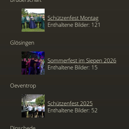
Schützenfest Montag
Enthaltene Bilder: 121
Glösingen
Sommerfest im Siepen 2026
Enthaltene Bilder: 15
Oeventrop
Schützenfest 2025
Enthaltene Bilder: 52
Dinschede