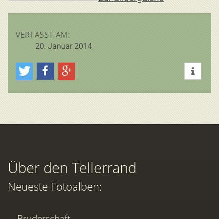
VERFASST AM:
20. Januar 2014
Über den Tellerrand
Neueste Fotoalben:
Bruderschaft