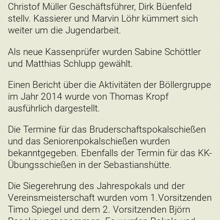
Christof Müller Geschäftsführer, Dirk Büenfeld
stellv. Kassierer und Marvin Löhr kümmert sich
weiter um die Jugendarbeit.
Als neue Kassenprüfer wurden Sabine Schöttler
und Matthias Schlupp gewählt.
Einen Bericht über die Aktivitäten der Böllergruppe
im Jahr 2014 wurde von Thomas Kropf
ausführlich dargestellt.
Die Termine für das Bruderschaftspokalschießen
und das Seniorenpokalschießen wurden
bekanntgegeben. Ebenfalls der Termin für das KK-
Übungsschießen in der Sebastianshütte.
Die Siegerehrung des Jahrespokals und der
Vereinsmeisterschaft wurden vom 1.Vorsitzenden
Timo Spiegel und dem 2. Vorsitzenden Björn