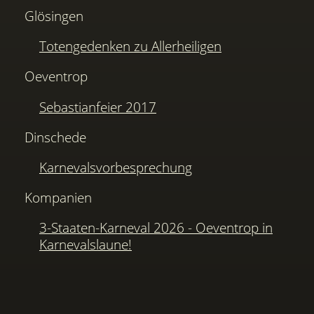
Glösingen
Totengedenken zu Allerheiligen
Oeventrop
Sebastianfeier 2017
Dinschede
Karnevalsvorbesprechung
Kompanien
3-Staaten-Karneval 2026 - Oeventrop in
Karnevalslaune!