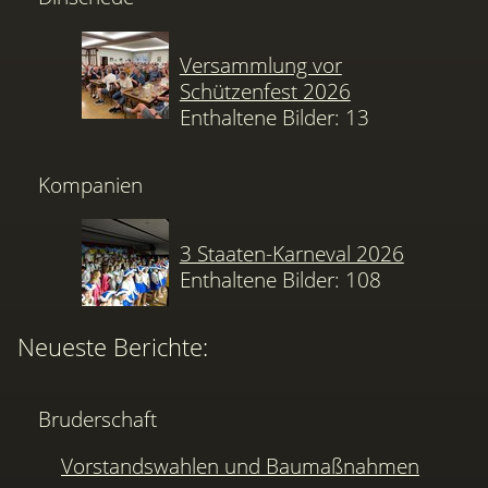
Versammlung vor
Schützenfest 2026
Enthaltene Bilder: 13
Kompanien
3 Staaten-Karneval 2026
Enthaltene Bilder: 108
Neueste Berichte:
Bruderschaft
Vorstandswahlen und Baumaßnahmen