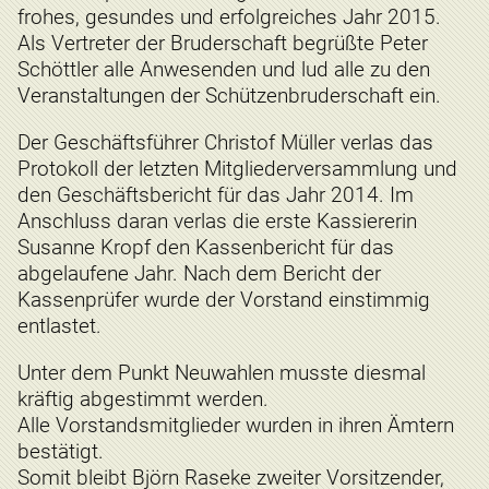
frohes, gesundes und erfolgreiches Jahr 2015.
Als Vertreter der Bruderschaft begrüßte Peter
Schöttler alle Anwesenden und lud alle zu den
Veranstaltungen der Schützenbruderschaft ein.
Der Geschäftsführer Christof Müller verlas das
Protokoll der letzten Mitgliederversammlung und
den Geschäftsbericht für das Jahr 2014. Im
Anschluss daran verlas die erste Kassiererin
Susanne Kropf den Kassenbericht für das
abgelaufene Jahr. Nach dem Bericht der
Kassenprüfer wurde der Vorstand einstimmig
entlastet.
Unter dem Punkt Neuwahlen musste diesmal
kräftig abgestimmt werden.
Alle Vorstandsmitglieder wurden in ihren Ämtern
bestätigt.
Somit bleibt Björn Raseke zweiter Vorsitzender,