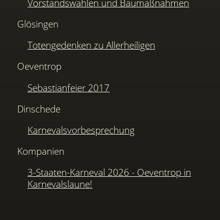
Vorstandswahlen und Baumaßnahmen
Glösingen
Totengedenken zu Allerheiligen
Oeventrop
Sebastianfeier 2017
Dinschede
Karnevalsvorbesprechung
Kompanien
3-Staaten-Karneval 2026 - Oeventrop in
Karnevalslaune!