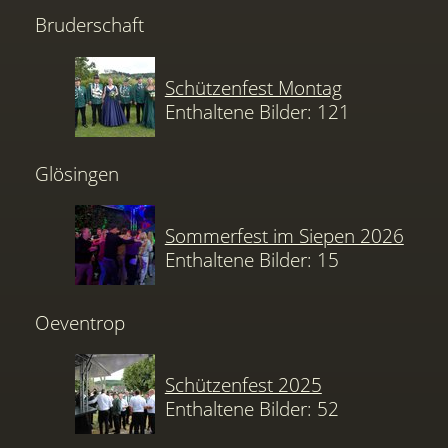
Bruderschaft
Schützenfest Montag
Enthaltene Bilder: 121
Glösingen
Sommerfest im Siepen 2026
Enthaltene Bilder: 15
Oeventrop
Schützenfest 2025
Enthaltene Bilder: 52