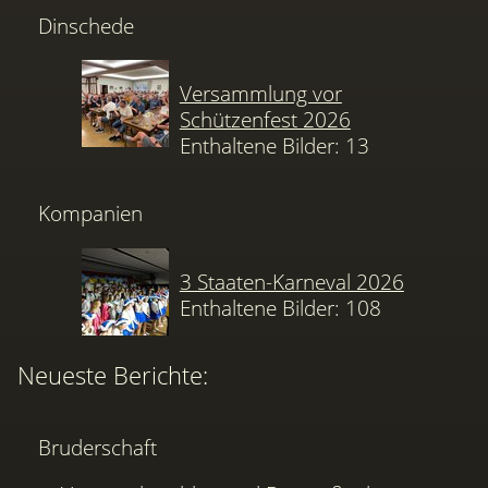
Dinschede
Versammlung vor
Schützenfest 2026
Enthaltene Bilder: 13
Kompanien
3 Staaten-Karneval 2026
Enthaltene Bilder: 108
Neueste Berichte:
Bruderschaft