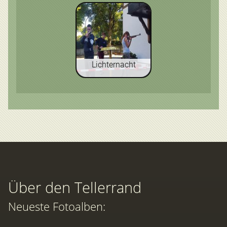
Lichternacht
Über den Tellerrand
Neueste Fotoalben: