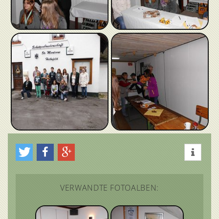
VERWANDTE FOTOALBEN: