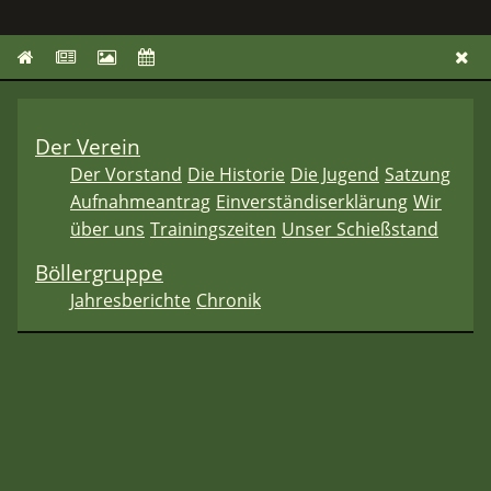
Der Verein
Der Vorstand
Die Historie
Die Jugend
Satzung
Aufnahmeantrag
Einverständiserklärung
Wir
über uns
Trainingszeiten
Unser Schießstand
Böllergruppe
Jahresberichte
Chronik